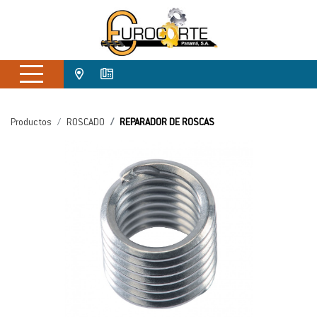
Productos
ROSCADO
REPARADOR DE ROSCAS