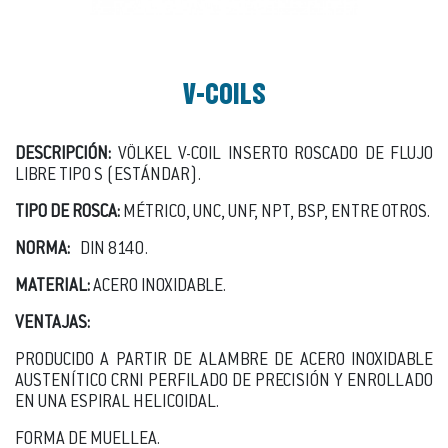
V-COILS
DESCRIPCIÓN:
VÖLKEL V-COIL INSERTO ROSCADO DE FLUJO
LIBRE TIPO S (ESTÁNDAR).
TIPO DE ROSCA:
MÉTRICO, UNC, UNF, NPT, BSP, ENTRE OTROS.
NORMA:
DIN 8140.
MATERIAL:
ACERO INOXIDABLE.
VENTAJAS:
PRODUCIDO A PARTIR DE ALAMBRE DE ACERO INOXIDABLE
AUSTENÍTICO CRNI PERFILADO DE PRECISIÓN Y ENROLLADO
EN UNA ESPIRAL HELICOIDAL.
FORMA DE MUELLEA.