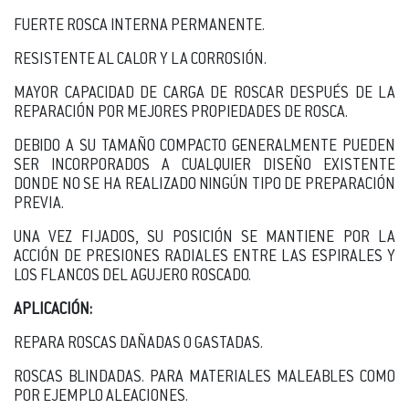
FUERTE ROSCA INTERNA PERMANENTE.
RESISTENTE AL CALOR Y LA CORROSIÓN.
MAYOR CAPACIDAD DE CARGA DE ROSCAR DESPUÉS DE LA
REPARACIÓN POR MEJORES PROPIEDADES DE ROSCA.
DEBIDO A SU TAMAÑO COMPACTO GENERALMENTE PUEDEN
SER INCORPORADOS A CUALQUIER DISEÑO EXISTENTE
DONDE NO SE HA REALIZADO NINGÚN TIPO DE PREPARACIÓN
PREVIA.
UNA VEZ FIJADOS, SU POSICIÓN SE MANTIENE POR LA
ACCIÓN DE PRESIONES RADIALES ENTRE LAS ESPIRALES Y
LOS FLANCOS DEL AGUJERO ROSCADO.
APLICACIÓN:
REPARA ROSCAS DAÑADAS O GASTADAS.
ROSCAS BLINDADAS. PARA MATERIALES MALEABLES COMO
POR EJEMPLO ALEACIONES.