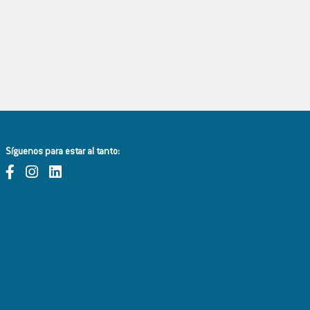
Síguenos para estar al tanto: