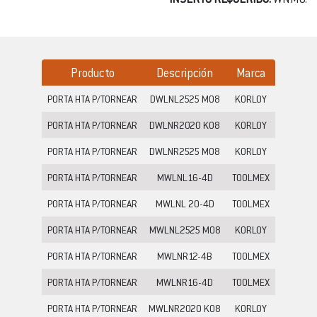
Producto
Descripción
Marca
PORTA HTA P/TORNEAR
DWLNL2525 M08
KORLOY
PORTA HTA P/TORNEAR
DWLNR2020 K08
KORLOY
PORTA HTA P/TORNEAR
DWLNR2525 M08
KORLOY
PORTA HTA P/TORNEAR
MWLNL16-4D
TOOLMEX
PORTA HTA P/TORNEAR
MWLNL 20-4D
TOOLMEX
PORTA HTA P/TORNEAR
MWLNL2525 M08
KORLOY
PORTA HTA P/TORNEAR
MWLNR12-4B
TOOLMEX
PORTA HTA P/TORNEAR
MWLNR16-4D
TOOLMEX
PORTA HTA P/TORNEAR
MWLNR2020 K08
KORLOY