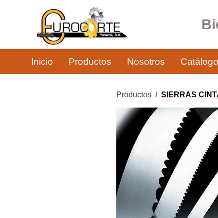
Bi
Inicio
Productos
Nosotros
Catálog
Productos
SIERRAS CIN