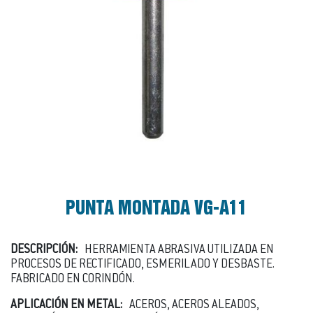
PUNTA MONTADA VG-A11
DESCRIPCIÓN:
HERRAMIENTA ABRASIVA UTILIZADA EN
PROCESOS DE RECTIFICADO, ESMERILADO Y DESBASTE.
FABRICADO EN CORINDÓN.
APLICACIÓN EN METAL:
ACEROS, ACEROS ALEADOS,