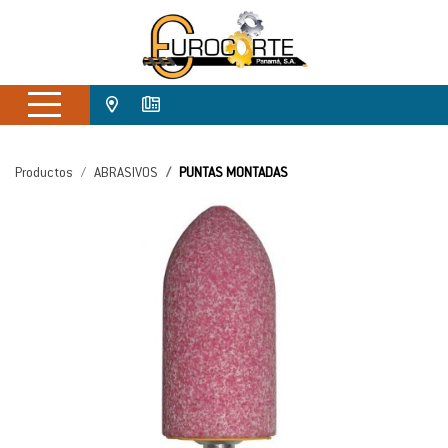
Productos
ABRASIVOS
PUNTAS MONTADAS