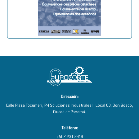
Dirección:
Calle Plaza Tocumen, PH Soluciones Industriales I, Local C3. Don Bosco,
Ciudad de Panamá.
Teléfono:
+507 231-5919