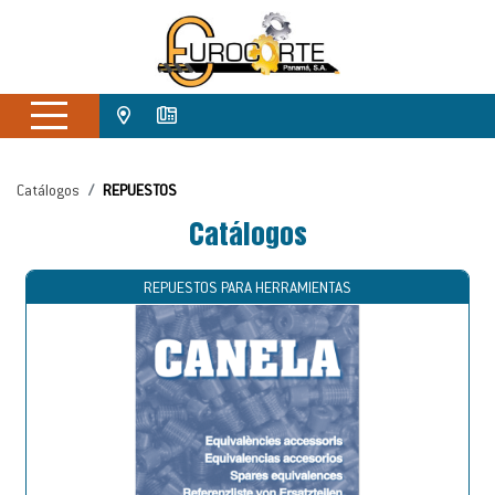
Catálogos
REPUESTOS
Catálogos
REPUESTOS PARA HERRAMIENTAS